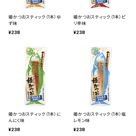
姫かつおスティック（1本）ゆ
姫かつおスティック（1本）ピ
ず味
リ辛味
¥238
¥238
姫かつおスティック（1本）に
姫かつおスティック（1本）塩
んにく味
レモン味
¥238
¥238