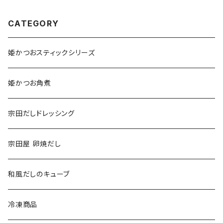
CATEGORY
姫かつおスティックシリーズ
姫かつお角煮
宗田だしドレッシング
宗田屋 卵焼だし
和風だしのキューブ
冷凍商品