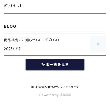
ギフトセット
BLOG
商品終売のお知らせ（スープブロス）
2025/1/17
記事一覧を見る
© 土佐清水食品オンラインショップ
Powered by