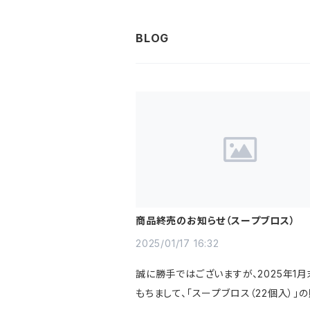
商品終売のお知らせ（スープブロス）
2025/01/17 16:32
誠に勝手ではございますが、2025年1
もちまして、「スープブロス（22個入）」