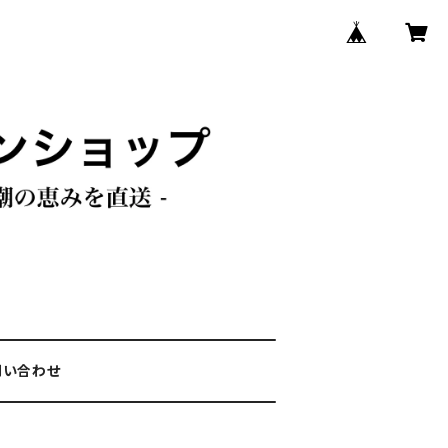
問い合わせ