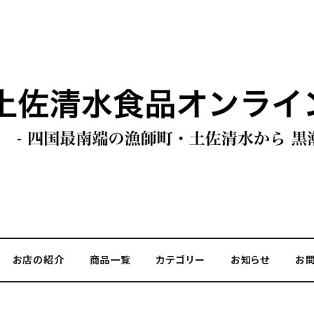
お店の紹介
商品一覧
カテゴリー
お知らせ
お