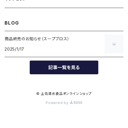
BLOG
商品終売のお知らせ（スープブロス）
2025/1/17
記事一覧を見る
© 土佐清水食品オンラインショップ
Powered by