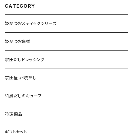
CATEGORY
姫かつおスティックシリーズ
姫かつお角煮
宗田だしドレッシング
宗田屋 卵焼だし
和風だしのキューブ
冷凍商品
ギフトセット